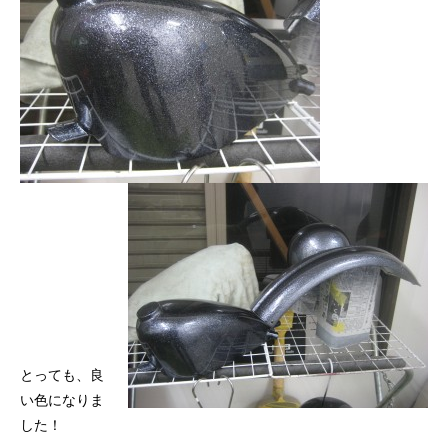
とっても、良
い色になりま
した！