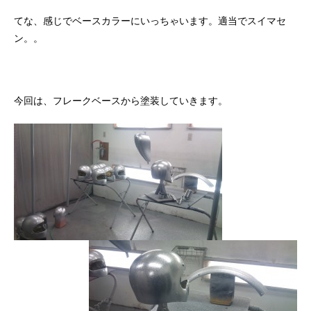
てな、感じでベースカラーにいっちゃいます。適当でスイマセ
ン。。
今回は、フレークベースから塗装していきます。