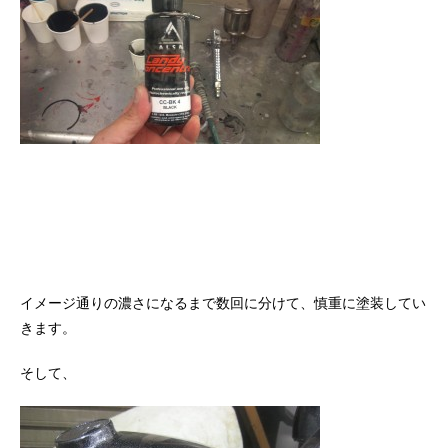
イメージ通りの濃さになるまで数回に分けて、慎重に塗装してい
きます。
そして、