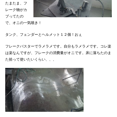
たまたま、フ
レーク物がカ
ブってたの
で、オニの一気噴き！
タンク、フェンダーとヘルメット１２個！おぇ
フレークバスターでラメラメです。自分もラメラメです。コレ楽
は楽なんですが、フレークの消費量がオニです。床に落ちたのま
た拾って使いたいくらい、、、