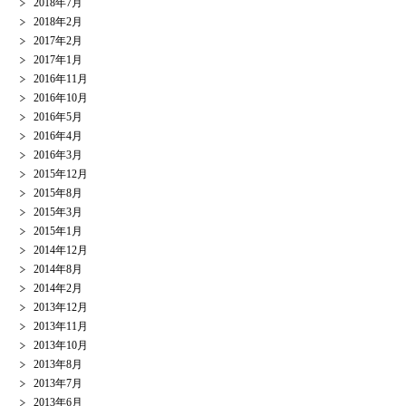
2018年7月
2018年2月
2017年2月
2017年1月
2016年11月
2016年10月
2016年5月
2016年4月
2016年3月
2015年12月
2015年8月
2015年3月
2015年1月
2014年12月
2014年8月
2014年2月
2013年12月
2013年11月
2013年10月
2013年8月
2013年7月
2013年6月