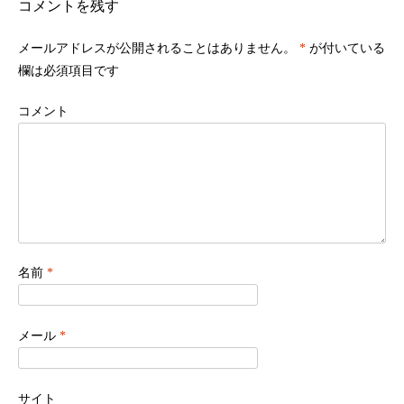
コメントを残す
メールアドレスが公開されることはありません。
*
が付いている
欄は必須項目です
コメント
名前
*
メール
*
サイト