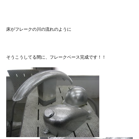
床がフレークの川の流れのように
そうこうしてる間に、フレークベース完成です！！