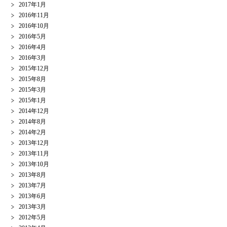
2017年1月
2016年11月
2016年10月
2016年5月
2016年4月
2016年3月
2015年12月
2015年8月
2015年3月
2015年1月
2014年12月
2014年8月
2014年2月
2013年12月
2013年11月
2013年10月
2013年8月
2013年7月
2013年6月
2013年3月
2012年5月