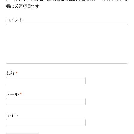
欄は必須項目です
コメント
名前
*
メール
*
サイト