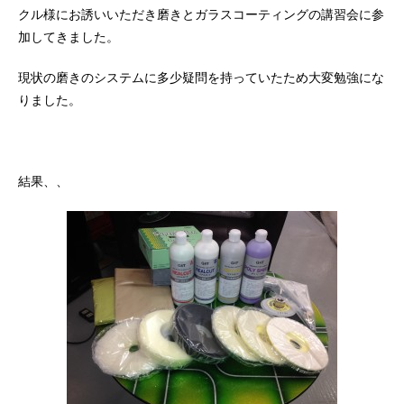
クル
様にお誘いいただき磨きとガラスコーティングの講習会に参
加してきました。
現状の磨きのシステムに多少疑問を持っていたため大変勉強にな
りました。
結果、、