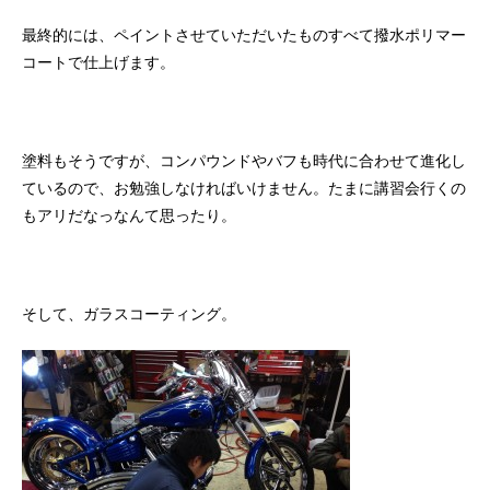
最終的には、ペイントさせていただいたものすべて撥水ポリマー
コートで仕上げます。
塗料もそうですが、コンパウンドやバフも時代に合わせて進化し
ているので、お勉強しなければいけません。たまに講習会行くの
もアリだなっなんて思ったり。
そして、ガラスコーティング。