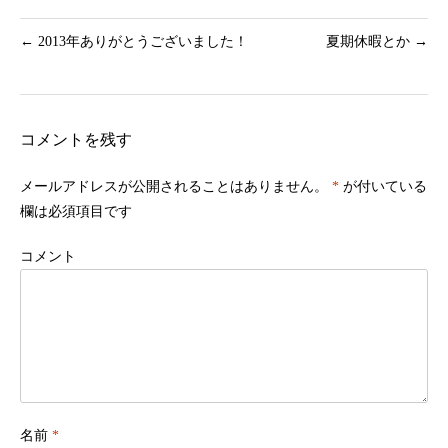
←
2013年ありがとうございました！
夏期休暇とか
→
コメントを残す
メールアドレスが公開されることはありません。
*
が付いている
欄は必須項目です
コメント
名前
*