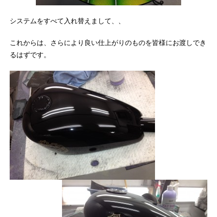
システムをすべて入れ替えまして、、
これからは、さらにより良い仕上がりのものを皆様にお渡しでき
るはずです。