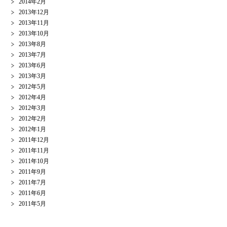
2014年2月
2013年12月
2013年11月
2013年10月
2013年8月
2013年7月
2013年6月
2013年3月
2012年5月
2012年4月
2012年3月
2012年2月
2012年1月
2011年12月
2011年11月
2011年10月
2011年9月
2011年7月
2011年6月
2011年5月