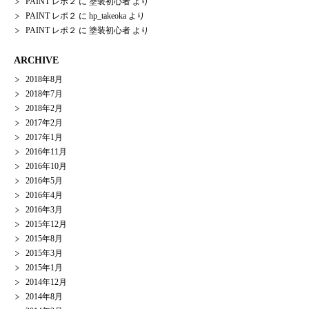
PAINT レポ２
に
塗装初心者
より
PAINT レポ２
に
hp_takeoka
より
PAINT レポ２
に
塗装初心者
より
ARCHIVE
2018年8月
2018年7月
2018年2月
2017年2月
2017年1月
2016年11月
2016年10月
2016年5月
2016年4月
2016年3月
2015年12月
2015年8月
2015年3月
2015年1月
2014年12月
2014年8月